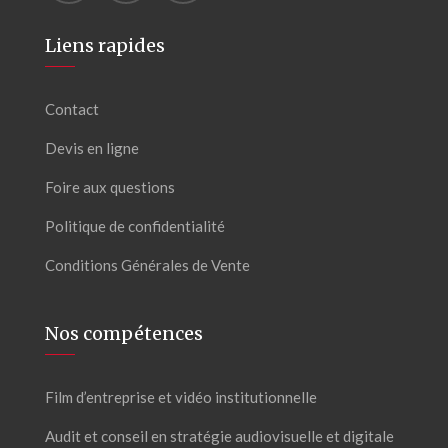
Liens rapides
Contact
Devis en ligne
Foire aux questions
Politique de confidentialité
Conditions Générales de Vente
Nos compétences
Film d’entreprise et vidéo institutionnelle
Audit et conseil en stratégie audiovisuelle et digitale