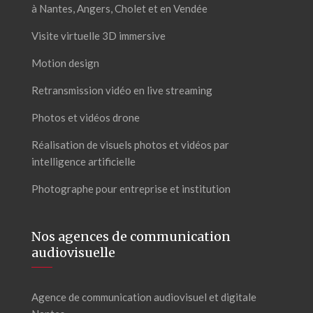
à Nantes, Angers, Cholet et en Vendée
Visite virtuelle 3D immersive
Motion design
Retransmission vidéo en live streaming
Photos et vidéos drone
Réalisation de visuels photos et vidéos par
intelligence artificielle
Photographe pour entreprise et institution
Nos agences de communication
audiovisuelle
Agence de communication audiovisuel et digitale