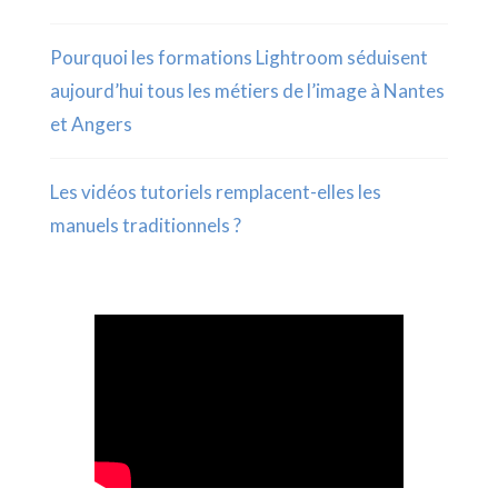
Pourquoi les formations Lightroom séduisent
aujourd’hui tous les métiers de l’image à Nantes
et Angers
Les vidéos tutoriels remplacent-elles les
manuels traditionnels ?