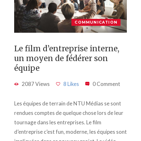
COMMUNICATION
Le film d’entreprise interne,
un moyen de fédérer son
équipe
2087 Views
8 Likes
0 Comment
Les équipes de terrain de NTU Médias se sont
rendues comptes de quelque chose lors de leur
tournage dans les entreprises. Le film
d’entreprise c’est fun, moderne, les équipes sont