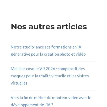
Nos autres articles
Notre studio lance ses formations en IA
générative pour la création photo et vidéo
Meilleur casque VR 2026 : comparatif des
casques pour la réalité virtuelle et les visites
virtuelles
Vers la fin du métier de monteur vidéo avec le
développement de l’IA ?