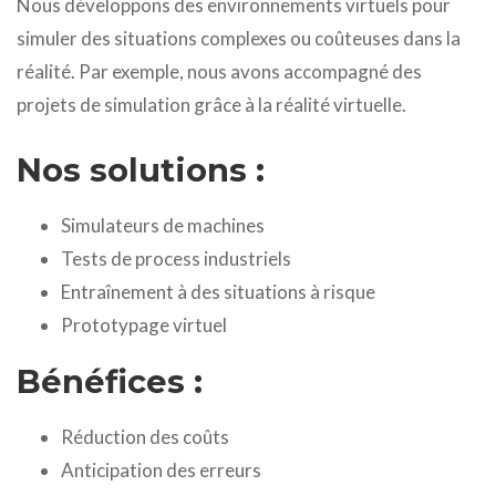
Nous développons des environnements virtuels pour
simuler des situations complexes ou coûteuses dans la
réalité. Par exemple, nous avons accompagné des
projets de simulation grâce à la réalité virtuelle.
Nos solutions :
Simulateurs de machines
Tests de process industriels
Entraînement à des situations à risque
Prototypage virtuel
Bénéfices :
Réduction des coûts
Anticipation des erreurs