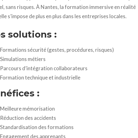
el, sans risques. À Nantes, la formation immersive en réalité
elle s’impose de plus en plus dans les entreprises locales.
s solutions :
Formations sécurité (gestes, procédures, risques)
Simulations métiers
Parcours d’intégration collaborateurs
Formation technique et industrielle
néfices :
Meilleure mémorisation
Réduction des accidents
Standardisation des formations
Engagement des apprenants