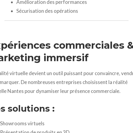
Amélioration des performances
Sécurisation des opérations
périences commerciales 
rketing immersif
alité virtuelle devient un outil puissant pour convaincre, vend
marquer. De nombreuses entreprises choisissent la réalité
elle Nantes pour dynamiser leur présence commerciale.
s solutions :
Showrooms virtuels
Présentation de produits en 3D