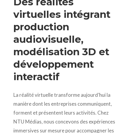
Des réalités
virtuelles intégrant
production
audiovisuelle,
modélisation 3D et
développement
interactif
La réalité virtuelle transforme aujourd’hui la
manière dont les entreprises communiquent,
forment et présentent leurs activités. Chez
NTU Médias, nous concevons des expériences
immersives sur mesure pour accompagner les