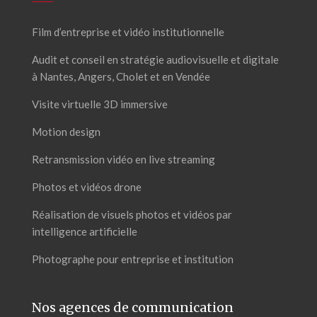
Film d’entreprise et vidéo institutionnelle
Audit et conseil en stratégie audiovisuelle et digitale
à Nantes, Angers, Cholet et en Vendée
Visite virtuelle 3D immersive
Motion design
Retransmission vidéo en live streaming
Photos et vidéos drone
Réalisation de visuels photos et vidéos par
intelligence artificielle
Photographe pour entreprise et institution
Nos agences de communication