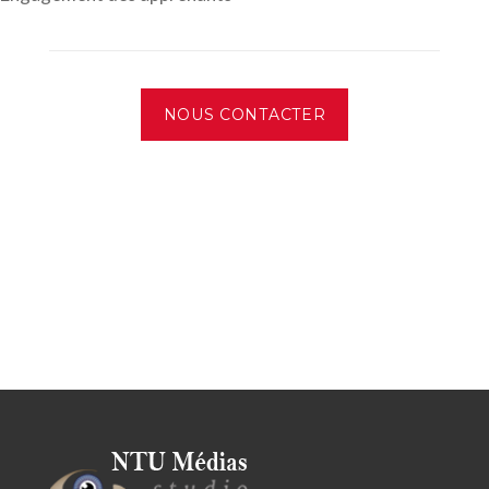
NOUS CONTACTER