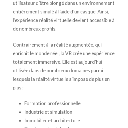
utilisateur d’être plongé dans un environnement
entièrement simulé à l’aide d’un casque. Ainsi,
l’expérience réalité virtuelle devient accessible à
de nombreux profils.
Contrairement à la réalité augmentée, qui
enrichit le monde réel, la VR crée une expérience
totalement immersive. Elle est aujourd’hui
utilisée dans de nombreux domaines parmi
lesquels la réalité virtuelle s’impose de plus en
plus :
Formation professionnelle
Industrie et simulation
Immobilier et architecture