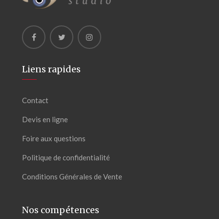
Liens rapides
Contact
Devis en ligne
Foire aux questions
Politique de confidentialité
Conditions Générales de Vente
Nos compétences