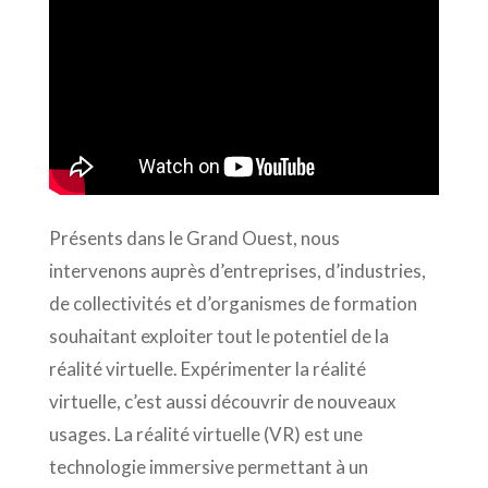
Présents dans le Grand Ouest, nous
intervenons auprès d’entreprises, d’industries,
de collectivités et d’organismes de formation
souhaitant exploiter tout le potentiel de la
réalité virtuelle. Expérimenter la réalité
virtuelle, c’est aussi découvrir de nouveaux
usages. La réalité virtuelle (VR) est une
technologie immersive permettant à un