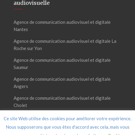
audiovisuelle
Agence de communication audiovisuel et digitale
Nantes
Agence de communication audiovisuel et digitale La
Roche sur Yon
Agence de communication audiovisuel et digitale
Saumur
Agence de communication audiovisuel et digitale
Angers
Agence de communication audiovisuel et digitale
Cholet
Ce site Web utilise des cookies pour améliorer votre expérience.
Nous supposerons que vous êtes d'accord avec cela, mais vous