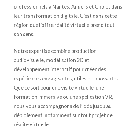
professionnels à Nantes, Angers et Cholet dans
leur transformation digitale. C’est dans cette
région que l’offre réalité virtuelle prend tout
son sens.
Notre expertise combine production
audiovisuelle, modélisation 3D et
développement interactif pour créer des
expériences engageantes, utiles et innovantes.
Que ce soit pour une visite virtuelle, une
formation immersive ou une application VR,
nous vous accompagnons de l’idée jusqu’au
déploiement, notamment sur tout projet de
réalité virtuelle.