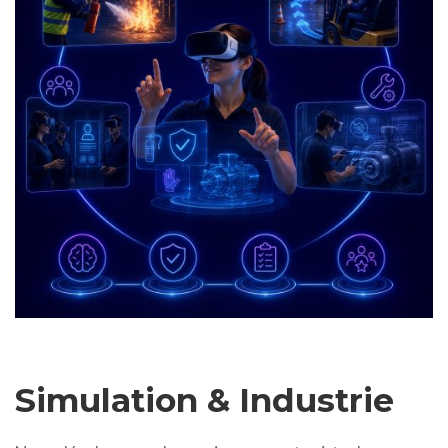
Simulation & Industrie