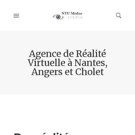
Agence de Réalité
Virtuelle à Nantes,
Angers et Cholet