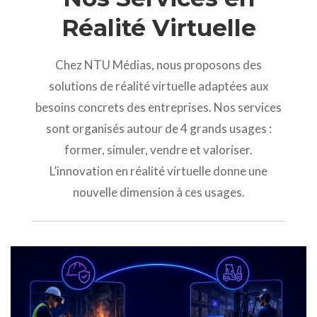
Réalité Virtuelle
Chez NTU Médias, nous proposons des
solutions de réalité virtuelle adaptées aux
besoins concrets des entreprises. Nos services
sont organisés autour de 4 grands usages :
former, simuler, vendre et valoriser.
L’innovation en réalité virtuelle donne une
nouvelle dimension à ces usages.