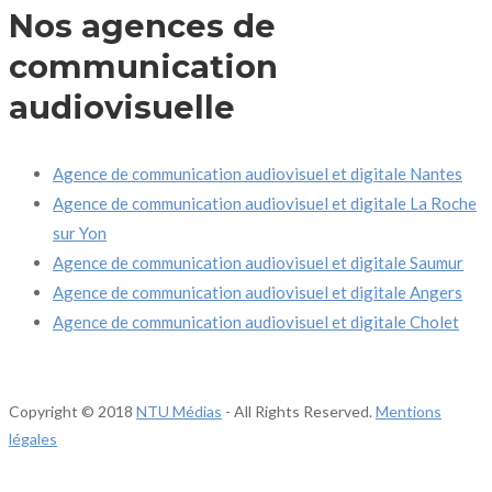
Nos agences de
communication
audiovisuelle
Agence de communication audiovisuel et digitale Nantes
Agence de communication audiovisuel et digitale La Roche
sur Yon
Agence de communication audiovisuel et digitale Saumur
Agence de communication audiovisuel et digitale Angers
Agence de communication audiovisuel et digitale Cholet
Copyright © 2018
NTU Médias
- All Rights Reserved.
Mentions
légales