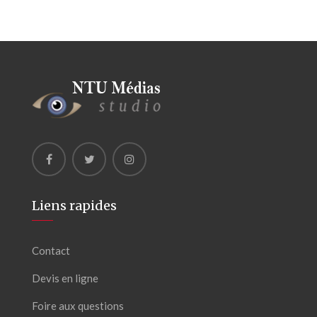
Liens rapides
Contact
Devis en ligne
Foire aux questions