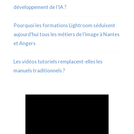
développement de l’IA ?
Pourquoi les formations Lightroom séduisent
aujourd’hui tous les métiers de l’image à Nantes
et Angers
Les vidéos tutoriels remplacent-elles les
manuels traditionnels ?