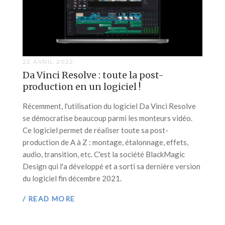
22 AVRIL 2022
Da Vinci Resolve : toute la post-
production en un logiciel !
Récemment, l'utilisation du logiciel Da Vinci Resolve
se démocratise beaucoup parmi les monteurs vidéo.
Ce logiciel permet de réaliser toute sa post-
production de A à Z : montage, étalonnage, effets,
audio, transition, etc. C'est la société BlackMagic
Design qui l'a développé et a sorti sa dernière version
du logiciel fin décembre 2021.
/ READ MORE