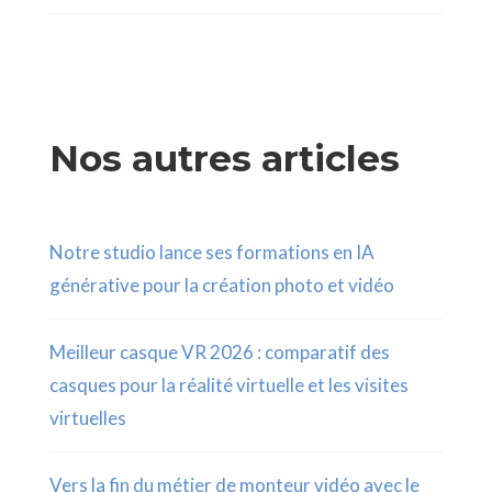
Nos autres articles
Notre studio lance ses formations en IA
générative pour la création photo et vidéo
Meilleur casque VR 2026 : comparatif des
casques pour la réalité virtuelle et les visites
virtuelles
Vers la fin du métier de monteur vidéo avec le