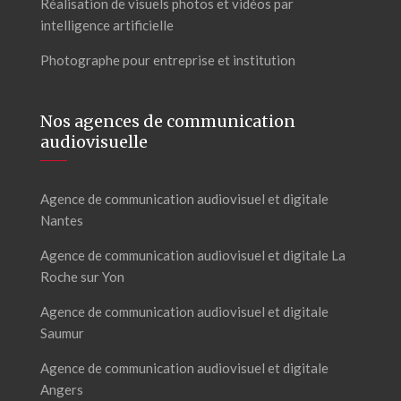
Réalisation de visuels photos et vidéos par
intelligence artificielle
Photographe pour entreprise et institution
Nos agences de communication
audiovisuelle
Agence de communication audiovisuel et digitale
Nantes
Agence de communication audiovisuel et digitale La
Roche sur Yon
Agence de communication audiovisuel et digitale
Saumur
Agence de communication audiovisuel et digitale
Angers