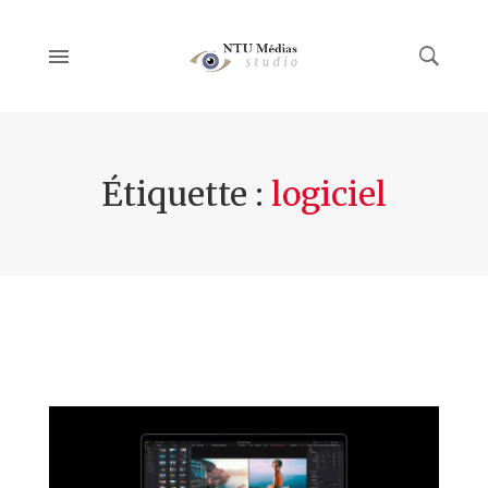
Étiquette :
logiciel