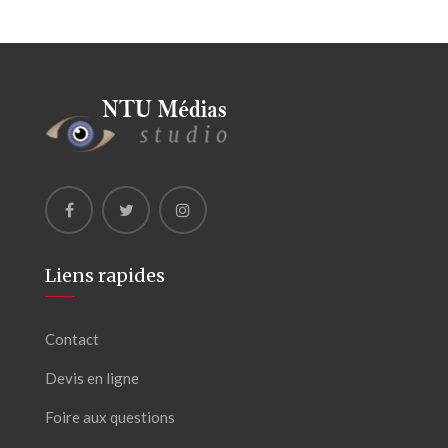
Liens rapides
Contact
Devis en ligne
Foire aux questions