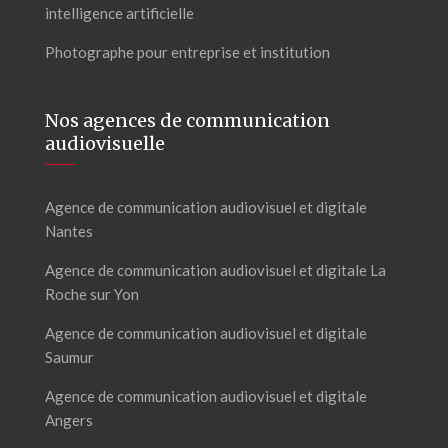
intelligence artificielle
Photographe pour entreprise et institution
Nos agences de communication
audiovisuelle
Agence de communication audiovisuel et digitale
Nantes
Agence de communication audiovisuel et digitale La
Roche sur Yon
Agence de communication audiovisuel et digitale
Saumur
Agence de communication audiovisuel et digitale
Angers