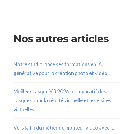
Nos autres articles
Notre studio lance ses formations en IA
générative pour la création photo et vidéo
Meilleur casque VR 2026 : comparatif des
casques pour la réalité virtuelle et les visites
virtuelles
Vers la fin du métier de monteur vidéo avec le