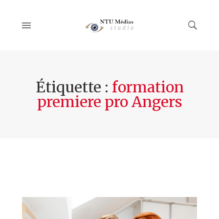
Étiquette :
formation
premiere pro Angers