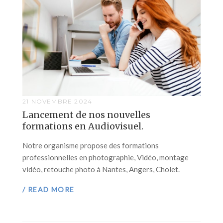
21 NOVEMBRE 2024
Lancement de nos nouvelles
formations en Audiovisuel.
Notre organisme propose des formations
professionnelles en photographie, Vidéo, montage
vidéo, retouche photo à Nantes, Angers, Cholet.
/ READ MORE