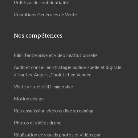
Politique de confidentialité
Conditions Générales de Vente
Nos compétences
Film d’entreprise et vidéo institutionnelle
Audit et conseil en stratégie audiovisuelle et digitale
à Nantes, Angers, Cholet et en Vendée
Visite virtuelle 3D immersive
Motion design
Retransmission vidéo en live streaming
Photos et vidéos drone
Réalisation de visuels photos et vidéos par