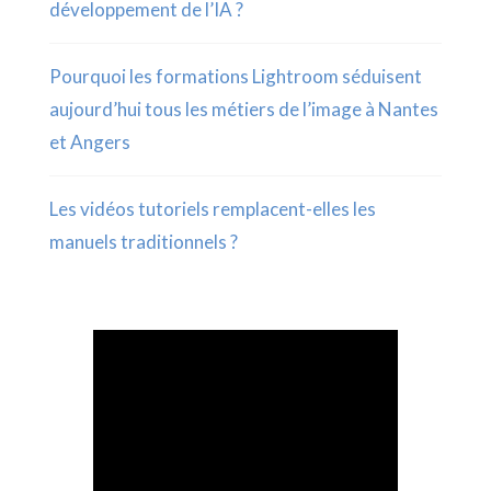
développement de l’IA ?
Pourquoi les formations Lightroom séduisent
aujourd’hui tous les métiers de l’image à Nantes
et Angers
Les vidéos tutoriels remplacent-elles les
manuels traditionnels ?