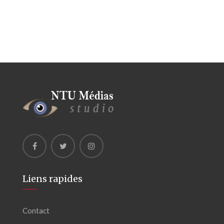
Liens rapides
Contact