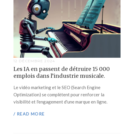
12 DÉCEMBRE 2024
Les IA en passent de détruire 15 000
emplois dans l’industrie musicale.
Le vidéo marketing et le SEO (Search Engine
Optimization) se complètent pour renforcer la
visibilité et l'engagement d'une marque en ligne.
/ READ MORE