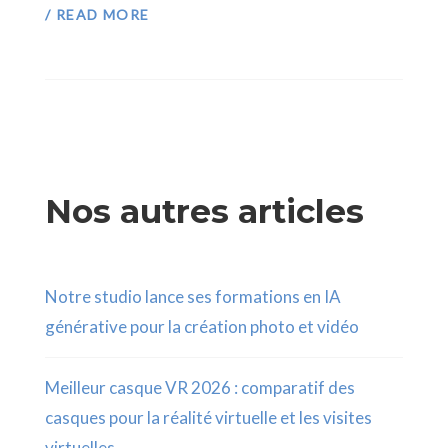
/ READ MORE
Nos autres articles
Notre studio lance ses formations en IA
générative pour la création photo et vidéo
Meilleur casque VR 2026 : comparatif des
casques pour la réalité virtuelle et les visites
virtuelles