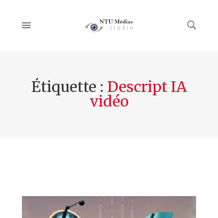
Étiquette :
Descript IA
vidéo