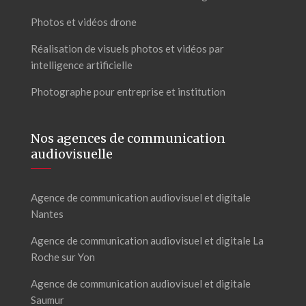
Photos et vidéos drone
Réalisation de visuels photos et vidéos par
intelligence artificielle
Photographe pour entreprise et institution
Nos agences de communication
audiovisuelle
Agence de communication audiovisuel et digitale
Nantes
Agence de communication audiovisuel et digitale La
Roche sur Yon
Agence de communication audiovisuel et digitale
Saumur