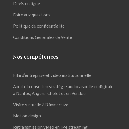
Devis en ligne
Foire aux questions
Politique de confidentialité
Conditions Générales de Vente
Nos compétences
Film d’entreprise et vidéo institutionnelle
Audit et conseil en stratégie audiovisuelle et digitale
à Nantes, Angers, Cholet et en Vendée
Visite virtuelle 3D immersive
Motion design
Retransmission vidéo en live streaming