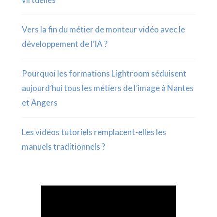
Vers la fin du métier de monteur vidéo avec le
développement de l’IA ?
Pourquoi les formations Lightroom séduisent
aujourd’hui tous les métiers de l’image à Nantes
et Angers
Les vidéos tutoriels remplacent-elles les
manuels traditionnels ?