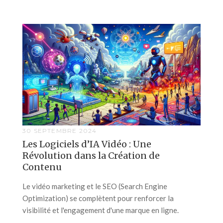
30 SEPTEMBRE 2024
Les Logiciels d’IA Vidéo : Une
Révolution dans la Création de
Contenu
Le vidéo marketing et le SEO (Search Engine
Optimization) se complètent pour renforcer la
visibilité et l'engagement d'une marque en ligne.