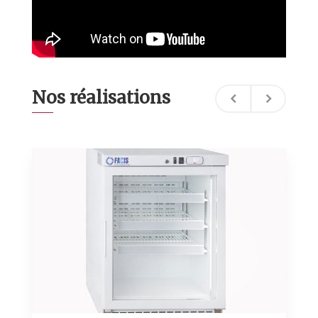
Nos réalisations