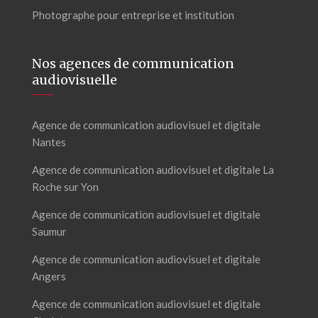
Photographe pour entreprise et institution
Nos agences de communication
audiovisuelle
Agence de communication audiovisuel et digitale
Nantes
Agence de communication audiovisuel et digitale La
Roche sur Yon
Agence de communication audiovisuel et digitale
Saumur
Agence de communication audiovisuel et digitale
Angers
Agence de communication audiovisuel et digitale