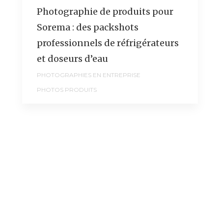
Photographie de produits pour
Sorema : des packshots
professionnels de réfrigérateurs
et doseurs d’eau
PHOTOGRAPHIES EN ENTREPRISE
PHOTOS PRODUITS