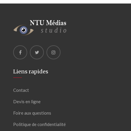
Liens rapides
Contact
Devis en ligne
Foire aux questions
Politique de confidentialité