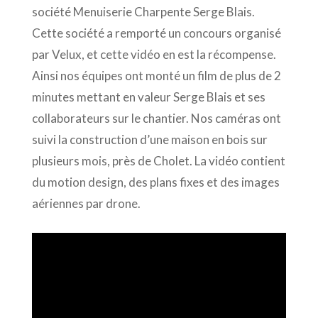
société Menuiserie Charpente Serge Blais.
Cette société a remporté un concours organisé
par Velux, et cette vidéo en est la récompense.
Ainsi nos équipes ont monté un film de plus de 2
minutes mettant en valeur Serge Blais et ses
collaborateurs sur le chantier. Nos caméras ont
suivi la construction d’une maison en bois sur
plusieurs mois, près de Cholet. La vidéo contient
du motion design, des plans fixes et des images
aériennes par drone.