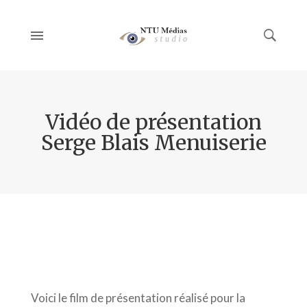
Vidéo de présentation
Serge Blais Menuiserie
Voici le film de présentation réalisé pour la