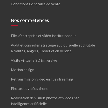
Conditions Générales de Vente
Nos compétences
Film d’entreprise et vidéo institutionnelle
Audit et conseil en stratégie audiovisuelle et digitale
à Nantes, Angers, Cholet et en Vendée
Visite virtuelle 3D immersive
Motion design
Retransmission vidéo en live streaming
Photos et vidéos drone
Réalisation de visuels photos et vidéos par
intelligence artificielle