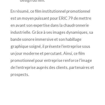
design du film.
En résumé, ce film institutionnel promotionnel
est un moyen puissant pour ERIC 79 de mettre
en avant son expertise dans la chaudronnerie
industrielle. Grâce à ses images dynamiques, sa
bande sonore immersive et son habillage
graphique soigné, il présente l’entreprise sous
un jour moderne et percutant. Ainsi, ce film
promotionnel pour entreprise renforce l’image
de l’entreprise auprès des clients, partenaires et
prospects.