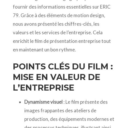
fournir des informations essentielles sur ERIC
79. Grâce à des éléments de motion design,
nous avons présenté les chiffres-clés, les
valeurs et les services de l’entreprise. Cela
enrichit le film de présentation entreprise tout
en maintenant un bon rythme.
POINTS CLÉS DU FILM :
MISE EN VALEUR DE
L’ENTREPRISE
Dynamisme visuel
: Le film présente des
images frappantes des ateliers de
production, des équipements modernes et
des processus techniques, illustrant ainsi