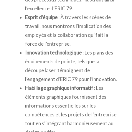
l’excellence d’ERIC 79.
Esprit d’équipe
: À travers les scènes de
travail, nous montrons l’implication des
employés et la collaboration qui fait la
force de l’entreprise.
Innovation technologique
: Les plans des
équipements de pointe, tels que la
découpe laser, témoignent de
l’engagement d’ERIC 79 pour l’innovation.
Habillage graphique informatif
: Les
éléments graphiques fournissent des
informations essentielles sur les
compétences et les projets de l’entreprise,
tout en s’intégrant harmonieusement au