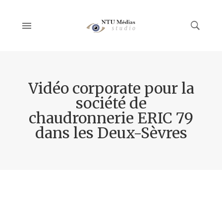
Vidéo corporate pour la
société de
chaudronnerie ERIC 79
dans les Deux-Sèvres