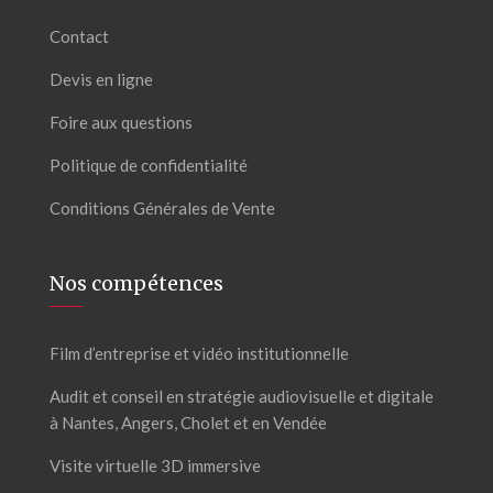
Contact
Devis en ligne
Foire aux questions
Politique de confidentialité
Conditions Générales de Vente
Nos compétences
Film d’entreprise et vidéo institutionnelle
Audit et conseil en stratégie audiovisuelle et digitale
à Nantes, Angers, Cholet et en Vendée
Visite virtuelle 3D immersive