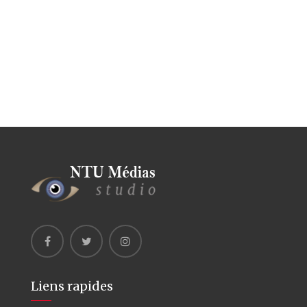
Liens rapides