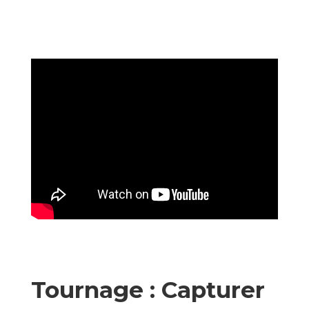
Tournage : Capturer