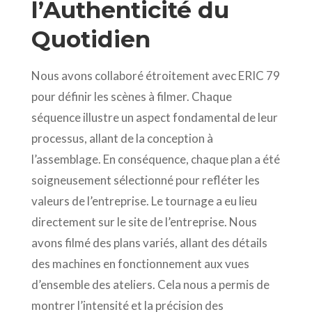
l’Authenticité du
Quotidien
Nous avons collaboré étroitement avec ERIC 79
pour définir les scènes à filmer. Chaque
séquence illustre un aspect fondamental de leur
processus, allant de la conception à
l’assemblage. En conséquence, chaque plan a été
soigneusement sélectionné pour refléter les
valeurs de l’entreprise. Le tournage a eu lieu
directement sur le site de l’entreprise. Nous
avons filmé des plans variés, allant des détails
des machines en fonctionnement aux vues
d’ensemble des ateliers. Cela nous a permis de
montrer l’intensité et la précision des