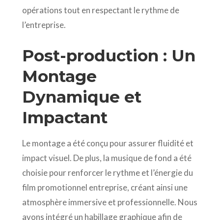
opérations tout en respectant le rythme de
l’entreprise.
Post-production : Un
Montage
Dynamique et
Impactant
Le montage a été conçu pour assurer fluidité et
impact visuel. De plus, la musique de fond a été
choisie pour renforcer le rythme et l’énergie du
film promotionnel entreprise, créant ainsi une
atmosphère immersive et professionnelle. Nous
avons intégré un habillage graphique afin de