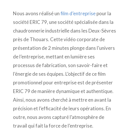
Nous avons réalisé un
film d’entreprise
pour la
société ERIC 79, une société spécialisée dans la
chaudronnerie industrielle dans les Deux-Sèvres
près de Thouars. Cette vidéo corporate de
présentation de 2 minutes plonge dans l’univers
de l’entreprise, mettant en lumière ses
processus de fabrication, son savoir-faire et
l’énergie de ses équipes. L’objectif de ce film
promotionnel pour entreprise est de présenter
ERIC 79 de manière dynamique et authentique.
Ainsi, nous avons cherché à mettre en avant la
précision et l’efficacité de leurs opérations. En
outre, nous avons capturé l’atmosphère de
travail qui fait la force de l’entreprise.