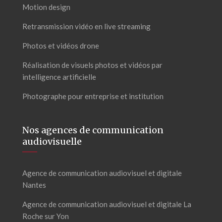
Motion design
Retransmission vidéo en live streaming
Photos et vidéos drone
Réalisation de visuels photos et vidéos par
intelligence artificielle
Photographe pour entreprise et institution
Nos agences de communication
audiovisuelle
Agence de communication audiovisuel et digitale
Nantes
Agence de communication audiovisuel et digitale La
Roche sur Yon