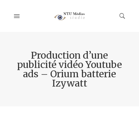
Production d’une
publicité vidéo Youtube
ads – Orium batterie
Izywatt