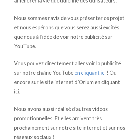
améliorer la vie quotidienne des utilisateurs.
Nous sommes ravis de vous présenter ce projet
et nous espérons que vous serez aussi excités
que nous à l’idée de voir notre publicité sur
YouTube.
Vous pouvez directement aller voir la publicité
sur notre chaîne YouTube
en cliquant ici
! Ou
encore sur le site internet d’Orium en cliquant
ici.
Nous avons aussi réalisé d’autres vidéos
promotionnelles. Et elles arrivent très
prochainement sur notre site internet et sur nos
réseaux sociaux !