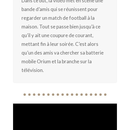
Dans ce but, la vidéo met en scène une
bande d’amis qui se réunissent pour
regarder un match de football à la
maison. Tout se passe bien jusqu’à ce
qu’il y ait une coupure de courant,
mettant fin à leur soirée. C’est alors
qu’un des amis va chercher sa batterie
mobile Orium et la branche sur la
télévision.