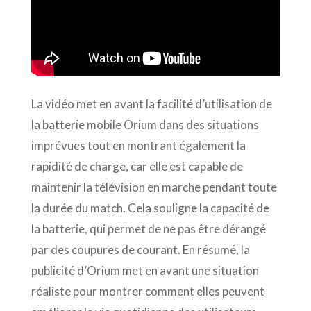
La vidéo met en avant la facilité d’utilisation de
la batterie mobile Orium dans des situations
imprévues tout en montrant également
la
rapidité de charge, car elle est capable de
maintenir la télévision en marche pendant toute
la durée du match. Cela souligne la capacité de
la batterie, qui permet de ne pas être dérangé
par des coupures de courant.
En résumé, la
publicité d’Orium met en avant une situation
réaliste pour montrer comment elles peuvent