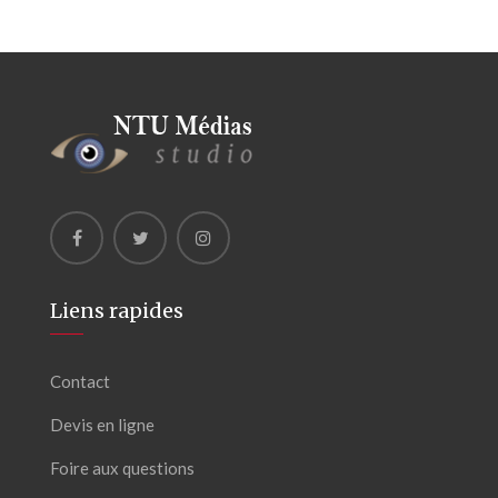
Liens rapides
Contact
Devis en ligne
Foire aux questions