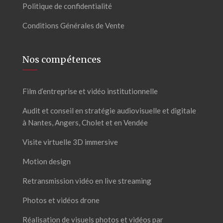
Politique de confidentialité
Conditions Générales de Vente
Nos compétences
Film d’entreprise et vidéo institutionnelle
Audit et conseil en stratégie audiovisuelle et digitale
à Nantes, Angers, Cholet et en Vendée
Visite virtuelle 3D immersive
Motion design
Retransmission vidéo en live streaming
Photos et vidéos drone
Réalisation de visuels photos et vidéos par