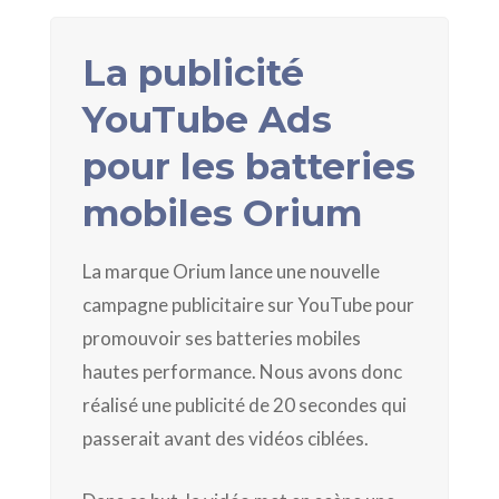
La publicité
YouTube Ads
pour les batteries
mobiles Orium
La marque Orium lance une nouvelle
campagne publicitaire sur YouTube pour
promouvoir ses batteries mobiles
hautes performance. Nous avons donc
réalisé une publicité de 20 secondes qui
passerait avant des vidéos ciblées.