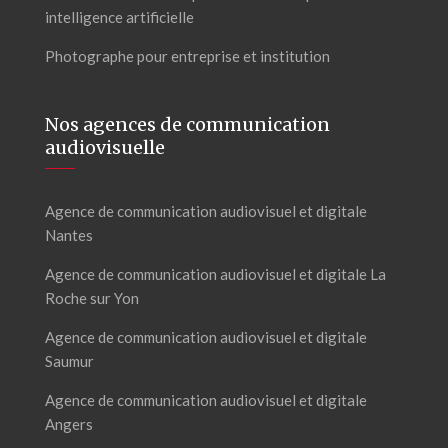
intelligence artificielle
Photographe pour entreprise et institution
Nos agences de communication
audiovisuelle
Agence de communication audiovisuel et digitale
Nantes
Agence de communication audiovisuel et digitale La
Roche sur Yon
Agence de communication audiovisuel et digitale
Saumur
Agence de communication audiovisuel et digitale
Angers