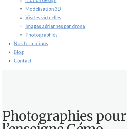
Motion design
Modélisation 3D
Visites virtuelles
Images aériennes par drone
Photographies
Nos formations
Blog
Contact
Photographies pour