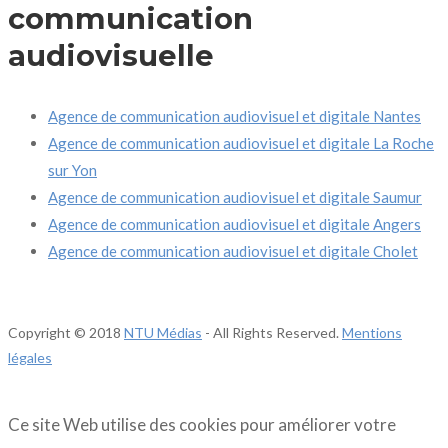
communication
audiovisuelle
Agence de communication audiovisuel et digitale Nantes
Agence de communication audiovisuel et digitale La Roche
sur Yon
Agence de communication audiovisuel et digitale Saumur
Agence de communication audiovisuel et digitale Angers
Agence de communication audiovisuel et digitale Cholet
Copyright © 2018
NTU Médias
- All Rights Reserved.
Mentions
légales
Ce site Web utilise des cookies pour améliorer votre