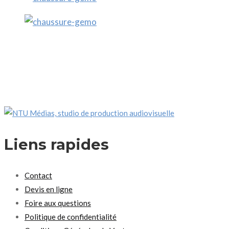
Liens rapides
Contact
Devis en ligne
Foire aux questions
Politique de confidentialité