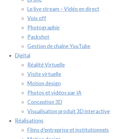
Le live stream – Vidéo en direct
Voix off
Photographie
Packshot
Gestion de chaîne YouTube
Digital
Réalité Virtuelle
Visite virtuelle
Motion design
Photos et vidéos par IA
Conception 3D
Visualisation produit 3D interactive
Réalisations
Films d’entreprise et institutionnels