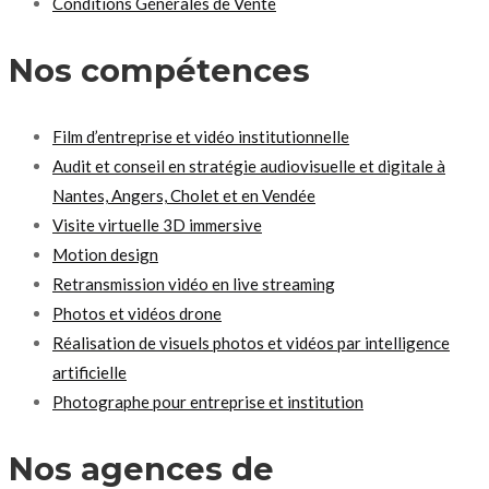
Conditions Générales de Vente
Nos compétences
Film d’entreprise et vidéo institutionnelle
Audit et conseil en stratégie audiovisuelle et digitale à
Nantes, Angers, Cholet et en Vendée
Visite virtuelle 3D immersive
Motion design
Retransmission vidéo en live streaming
Photos et vidéos drone
Réalisation de visuels photos et vidéos par intelligence
artificielle
Photographe pour entreprise et institution
Nos agences de