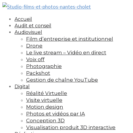
Accueil
Audit et conseil
Audiovisuel
Film d’entreprise et institutionnel
Drone
Le live stream – Vidéo en direct
Voix off
Photographie
Packshot
Gestion de chaîne YouTube
Digital
Réalité Virtuelle
Visite virtuelle
Motion design
Photos et vidéos par IA
Conception 3D
Visualisation produit 3D interactive