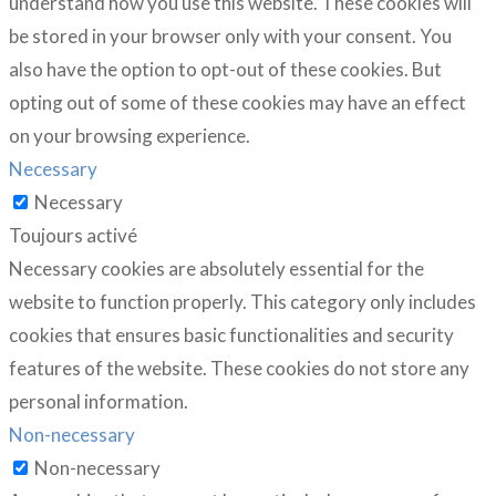
understand how you use this website. These cookies will
be stored in your browser only with your consent. You
also have the option to opt-out of these cookies. But
opting out of some of these cookies may have an effect
on your browsing experience.
Necessary
Necessary
Toujours activé
Necessary cookies are absolutely essential for the
website to function properly. This category only includes
cookies that ensures basic functionalities and security
features of the website. These cookies do not store any
personal information.
Non-necessary
Non-necessary