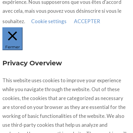
expérience. Nous supposerons que vous êtes d'accord
avec cela, mais vous pouvez vous désinscrire si vous le
souhaitez.
Cookie settings
ACCEPTER
Fermer
Privacy Overview
This website uses cookies to improve your experience
while you navigate through the website. Out of these
cookies, the cookies that are categorized as necessary
are stored on your browser as they are essential for the
working of basic functionalities of the website. We also
use third-party cookies that help us analyze and