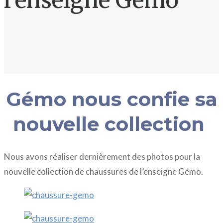
l’enseigne Gémo
Gémo nous confie sa
nouvelle collection
Nous avons réaliser dernièrement des photos pour la
nouvelle collection de chaussures de l’enseigne Gémo.