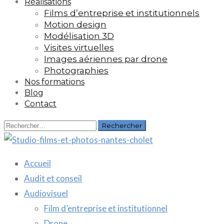
Réalisations
Films d’entreprise et institutionnels
Motion design
Modélisation 3D
Visites virtuelles
Images aériennes par drone
Photographies
Nos formations
Blog
Contact
Rechercher :
Accueil
Audit et conseil
Audiovisuel
Film d’entreprise et institutionnel
Drone