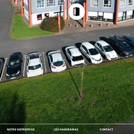
NOTRE ENTREPRISE
LES PANORAMAS
CONTACT