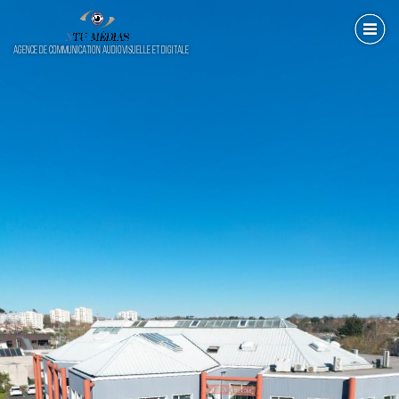
AGENCE DE COMMUNICATION AUDIOVISUELLE ET DIGITALE