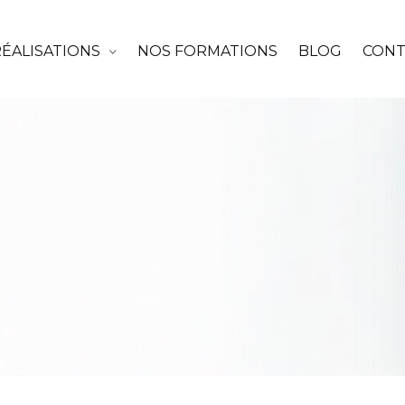
RÉALISATIONS
NOS FORMATIONS
BLOG
CONT