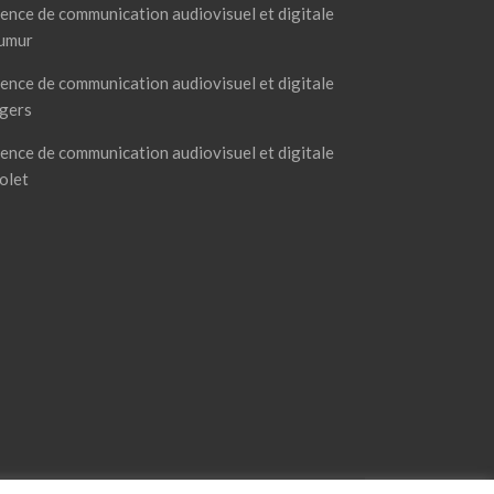
ence de communication audiovisuel et digitale
umur
ence de communication audiovisuel et digitale
gers
ence de communication audiovisuel et digitale
olet