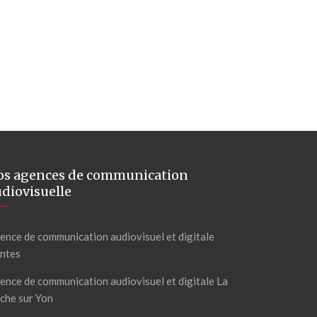
os agences de communication
diovisuelle
ence de communication audiovisuel et digitale
ntes
ence de communication audiovisuel et digitale La
che sur Yon