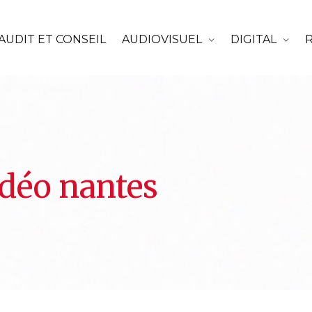
AUDIT ET CONSEIL
AUDIOVISUEL
DIGITAL
idéo nantes