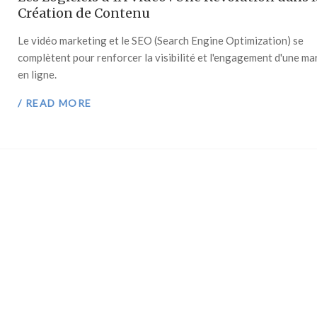
Création de Contenu
Le vidéo marketing et le SEO (Search Engine Optimization) se
complètent pour renforcer la visibilité et l'engagement d'une m
en ligne.
/ READ MORE