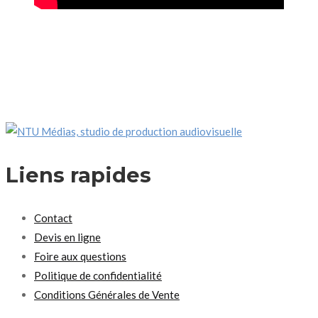
Liens rapides
Contact
Devis en ligne
Foire aux questions
Politique de confidentialité
Conditions Générales de Vente