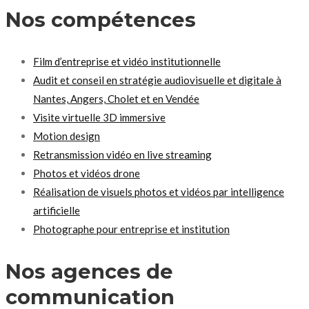
Nos compétences
Film d’entreprise et vidéo institutionnelle
Audit et conseil en stratégie audiovisuelle et digitale à
Nantes, Angers, Cholet et en Vendée
Visite virtuelle 3D immersive
Motion design
Retransmission vidéo en live streaming
Photos et vidéos drone
Réalisation de visuels photos et vidéos par intelligence
artificielle
Photographe pour entreprise et institution
Nos agences de
communication