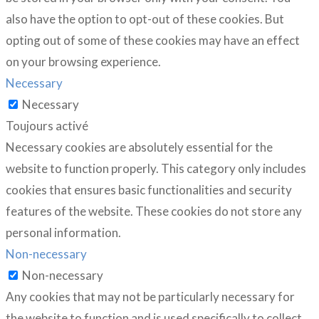
also have the option to opt-out of these cookies. But
opting out of some of these cookies may have an effect
on your browsing experience.
Necessary
Necessary
Toujours activé
Necessary cookies are absolutely essential for the
website to function properly. This category only includes
cookies that ensures basic functionalities and security
features of the website. These cookies do not store any
personal information.
Non-necessary
Non-necessary
Any cookies that may not be particularly necessary for
the website to function and is used specifically to collect