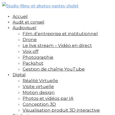
Accueil
Audit et conseil
Audiovisuel
Film d’entreprise et institutionnel
Drone
Le live stream – Vidéo en direct
Voix off
Photographie
Packshot
Gestion de chaîne YouTube
Digital
Réalité Virtuelle
Visite virtuelle
Motion design
Photos et vidéos par IA
Conception 3D
Visualisation produit 3D interactive