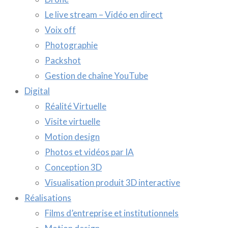
Le live stream – Vidéo en direct
Voix off
Photographie
Packshot
Gestion de chaîne YouTube
Digital
Réalité Virtuelle
Visite virtuelle
Motion design
Photos et vidéos par IA
Conception 3D
Visualisation produit 3D interactive
Réalisations
Films d’entreprise et institutionnels