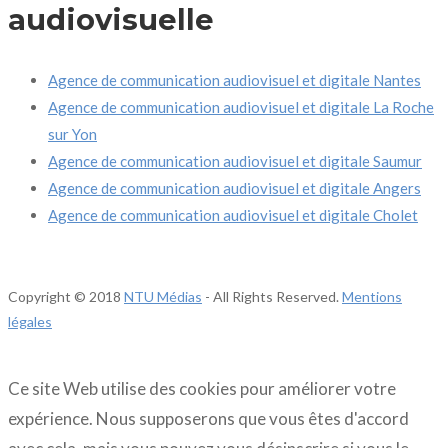
audiovisuelle
Agence de communication audiovisuel et digitale Nantes
Agence de communication audiovisuel et digitale La Roche
sur Yon
Agence de communication audiovisuel et digitale Saumur
Agence de communication audiovisuel et digitale Angers
Agence de communication audiovisuel et digitale Cholet
Copyright © 2018
NTU Médias
- All Rights Reserved.
Mentions
légales
Ce site Web utilise des cookies pour améliorer votre
expérience. Nous supposerons que vous êtes d'accord