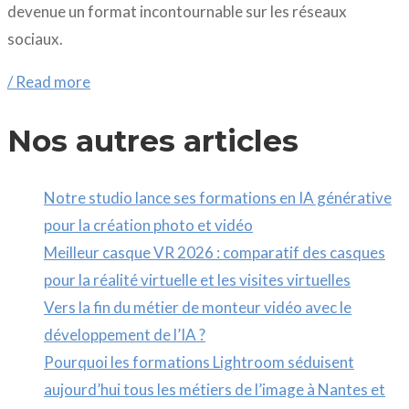
devenue un format incontournable sur les réseaux
sociaux.
/ Read more
Nos autres articles
Notre studio lance ses formations en IA générative
pour la création photo et vidéo
Meilleur casque VR 2026 : comparatif des casques
pour la réalité virtuelle et les visites virtuelles
Vers la fin du métier de monteur vidéo avec le
développement de l’IA ?
Pourquoi les formations Lightroom séduisent
aujourd’hui tous les métiers de l’image à Nantes et