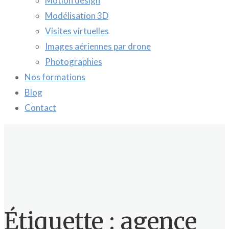
Motion design
Modélisation 3D
Visites virtuelles
Images aériennes par drone
Photographies
Nos formations
Blog
Contact
Étiquette :
agence