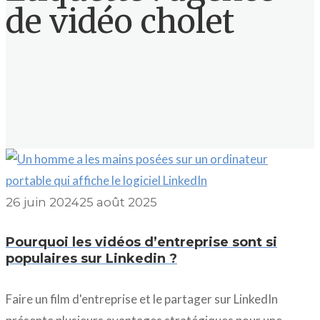
de vidéo cholet
26 juin 2024
25 août 2025
Pourquoi les vidéos d’entreprise sont si
populaires sur Linkedin ?
Faire un film d'entreprise et le partager sur LinkedIn