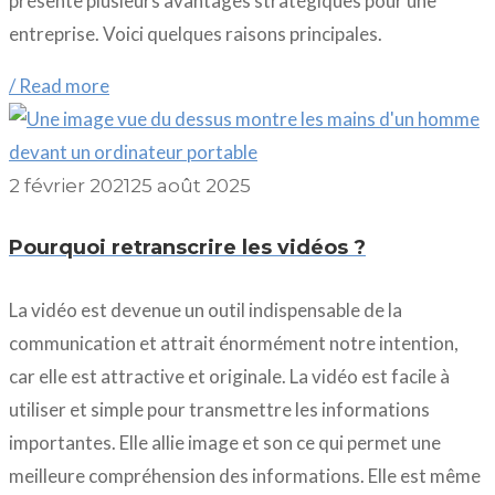
présente plusieurs avantages stratégiques pour une
entreprise. Voici quelques raisons principales.
/ Read more
2 février 2021
25 août 2025
Pourquoi retranscrire les vidéos ?
La vidéo est devenue un outil indispensable de la
communication et attrait énormément notre intention,
car elle est attractive et originale. La vidéo est facile à
utiliser et simple pour transmettre les informations
importantes. Elle allie image et son ce qui permet une
meilleure compréhension des informations. Elle est même