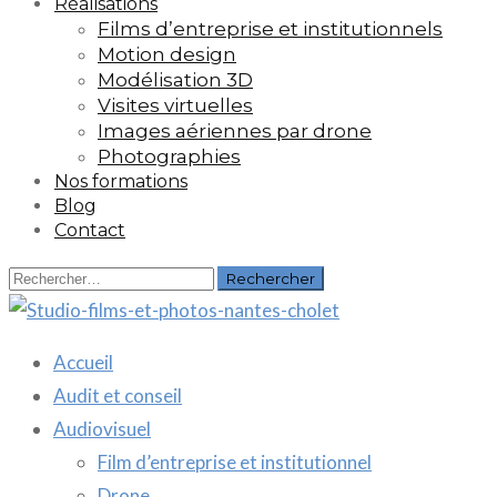
Réalisations
Films d’entreprise et institutionnels
Motion design
Modélisation 3D
Visites virtuelles
Images aériennes par drone
Photographies
Nos formations
Blog
Contact
Rechercher :
Accueil
Audit et conseil
Audiovisuel
Film d’entreprise et institutionnel
Drone